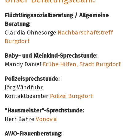
Flüchtlingssozialberatung / Allgemeine
Beratung:
Claudia Ohnesorge
Nachbarschaftstreff
Burgdorf
Baby- und Kleinkind-Sprechstunde:
Mandy Daniel
Frühe Hilfen, Stadt Burgdorf
Polizeisprechstunde:
Jörg Windfuhr,
Kontaktbeamter
Polizei Burgdorf
"Hausmeister"-Sprechstunde:
Herr Bähre
Vonovia
AWO-Frauenberatung: