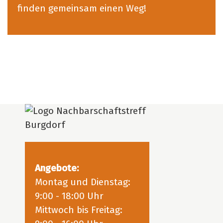
finden gemeinsam einen Weg!
Angebote:
Montag und Dienstag:
9:00 - 18:00 Uhr
Mittwoch bis Freitag: