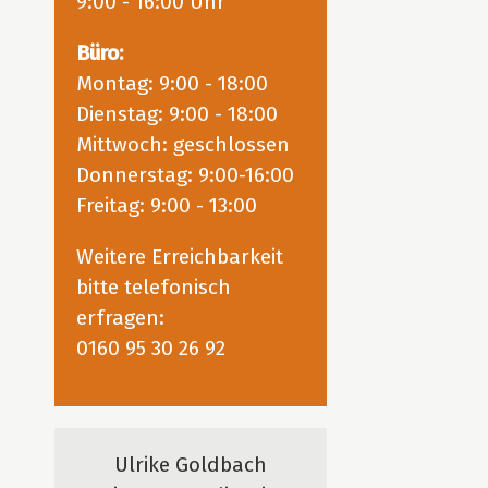
9:00 - 16:00 Uhr
Büro:
Montag: 9:00 - 18:00
Dienstag: 9:00 - 18:00
Mittwoch: geschlossen
Donnerstag: 9:00-16:00
Freitag: 9:00 - 13:00
Weitere Erreichbarkeit
bitte telefonisch
erfragen:
0160 95 30 26 92
Ulrike Goldbach