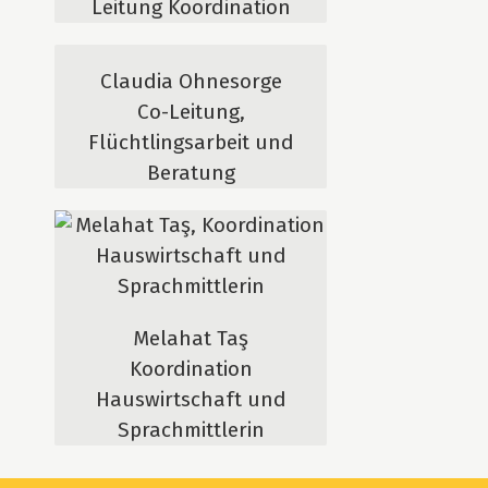
Leitung Koordination
Claudia Ohnesorge
Co-Leitung,
Flüchtlingsarbeit und
Beratung
Melahat Taş
Koordination
Hauswirtschaft und
Sprachmittlerin