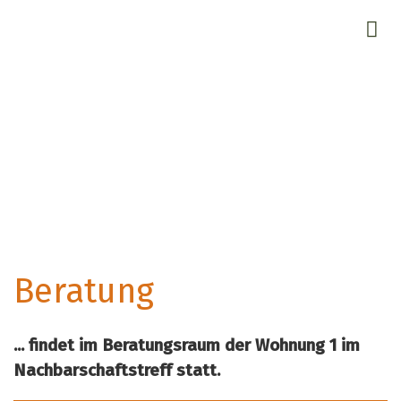
Beratung
... findet im Beratungsraum der Wohnung 1 im
Nachbarschaftstreff statt.