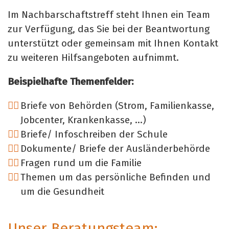
Im Nachbarschaftstreff steht Ihnen ein Team
zur Verfügung, das Sie bei der Beantwortung
unterstützt oder gemeinsam mit Ihnen Kontakt
zu weiteren Hilfsangeboten aufnimmt.
Beispielhafte Themenfelder:
Briefe von Behörden (Strom, Familienkasse,
Jobcenter, Krankenkasse, …)
Briefe/ Infoschreiben der Schule
Dokumente/ Briefe der Ausländerbehörde
Fragen rund um die Familie
Themen um das persönliche Befinden und
um die Gesundheit
Unser Beratungsteam: