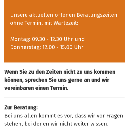
Unsere aktuellen offenen Beratungszeiten
ohne Termin, mit Wartezeit:
Montag: 09.30 - 12.30 Uhr und
Donnerstag: 12.00 - 15.00 Uhr
Wenn Sie zu den Zeiten nicht zu uns kommen
können, sprechen Sie uns gerne an und wir
vereinbaren einen Termin.
Zur Beratung:
Bei uns allen kommt es vor, dass wir vor Fragen
stehen, bei denen wir nicht weiter wissen.